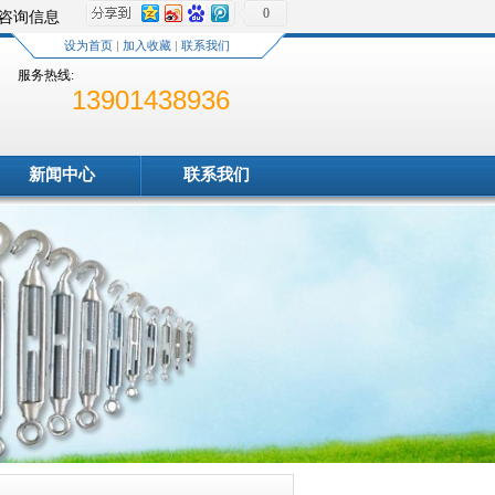
0
新咨询信息
设为首页
|
加入收藏
|
联系我们
服务热线:
13901438936
新闻中心
联系我们